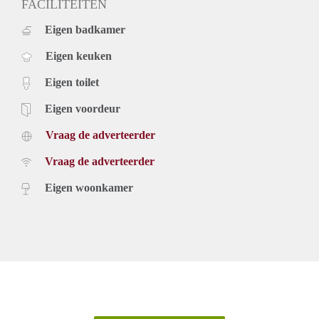
FACILITEITEN
Eigen badkamer
Eigen keuken
Eigen toilet
Eigen voordeur
Vraag de adverteerder
Vraag de adverteerder
Eigen woonkamer