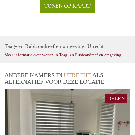
TONEN OP KAART
Taag- en Rubicondreef en omgeving, Utrecht
Meer informatie over wonen in Taag- en Rubicondreef en omgeving
ANDERE KAMERS IN
UTRECHT
ALS
ALTERNATIEF VOOR DEZE LOCATIE
DELEN