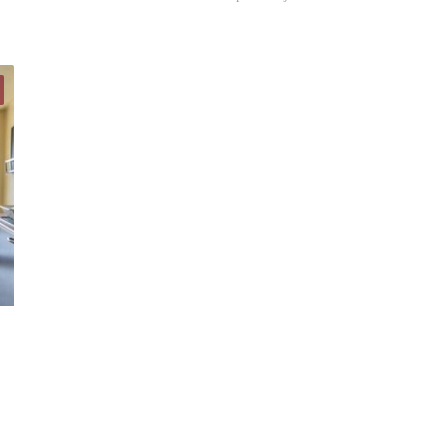
Woning