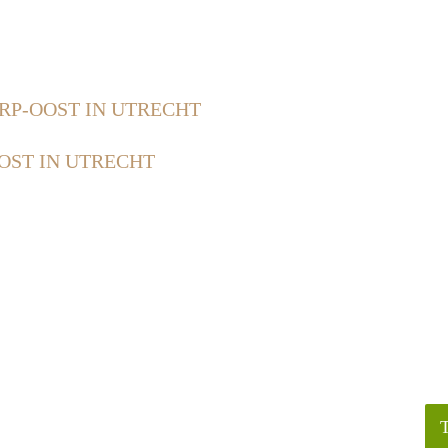
RP-OOST IN UTRECHT
OST IN UTRECHT