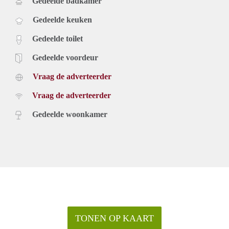
Gedeelde badkamer
Gedeelde keuken
Gedeelde toilet
Gedeelde voordeur
Vraag de adverteerder
Vraag de adverteerder
Gedeelde woonkamer
TONEN OP KAART