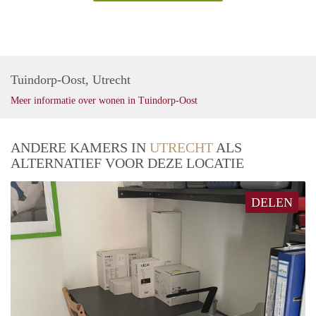
Tuindorp-Oost, Utrecht
Meer informatie over wonen in Tuindorp-Oost
ANDERE KAMERS IN
UTRECHT
ALS
ALTERNATIEF VOOR DEZE LOCATIE
DELEN