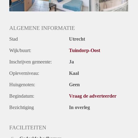
ALGEMENE INFORMATIE
Stad
Utrecht
Wijk/buurt:
Tuindorp-Oost
Inschrijven gemeente:
Ja
Opleverniveau:
Kaal
Huisgenoten:
Geen
Begindatum:
Vraag de adverteerder
Bezichtiging
In overleg
FACILITEITEN