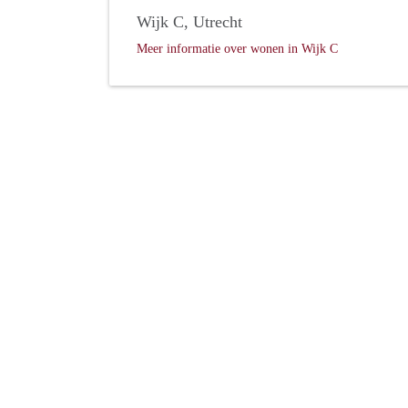
Wijk C, Utrecht
Meer informatie over wonen in Wijk C