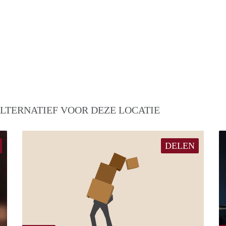
LTERNATIEF VOOR DEZE LOCATIE
DELEN