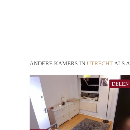
ANDERE KAMERS IN
UTRECHT
ALS A
DELEN