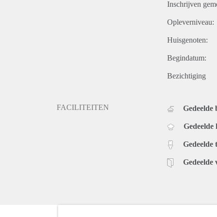
Inschrijven gem
Opleverniveau:
Huisgenoten:
Begindatum:
Bezichtiging
FACILITEITEN
Gedeelde
Gedeelde
Gedeelde t
Gedeelde 