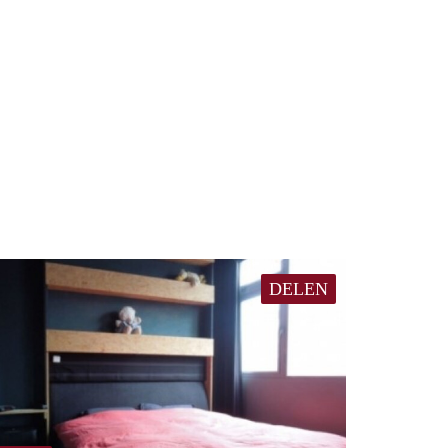
DELEN