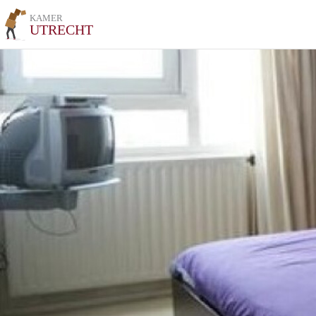
KAMER
UTRECHT