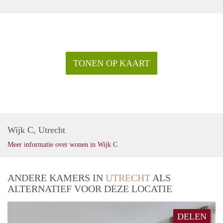
TONEN OP KAART
Wijk C, Utrecht
Meer informatie over wonen in Wijk C
ANDERE KAMERS IN
UTRECHT
ALS
ALTERNATIEF VOOR DEZE LOCATIE
DELEN