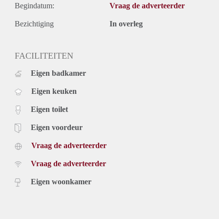
Begindatum:
Vraag de adverteerder
Bezichtiging
In overleg
FACILITEITEN
Eigen badkamer
Eigen keuken
Eigen toilet
Eigen voordeur
Vraag de adverteerder
Vraag de adverteerder
Eigen woonkamer