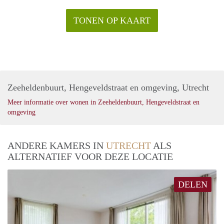
TONEN OP KAART
Zeeheldenbuurt, Hengeveldstraat en omgeving, Utrecht
Meer informatie over wonen in Zeeheldenbuurt, Hengeveldstraat en
omgeving
ANDERE KAMERS IN
UTRECHT
ALS
ALTERNATIEF VOOR DEZE LOCATIE
DELEN