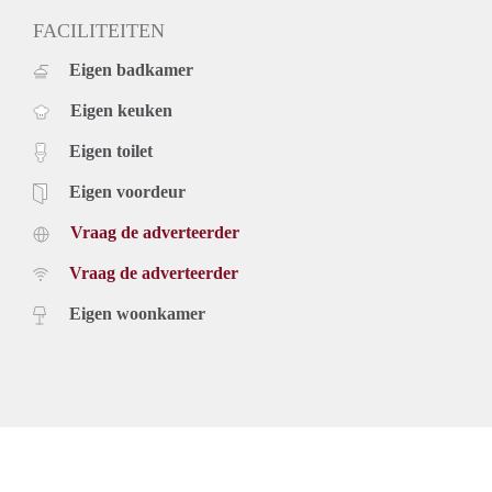
FACILITEITEN
Eigen badkamer
Eigen keuken
Eigen toilet
Eigen voordeur
Vraag de adverteerder
Vraag de adverteerder
Eigen woonkamer