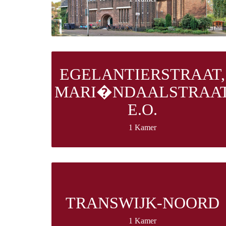
EGELANTIERSTRAAT,
MARI�NDAALSTRAA
E.O.
1 Kamer
TRANSWIJK-NOORD
1 Kamer