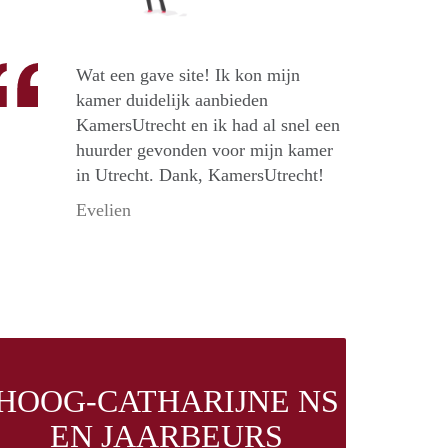
Wat een gave site! Ik kon mijn
kamer duidelijk aanbieden
KamersUtrecht en ik had al snel een
huurder gevonden voor mijn kamer
in Utrecht. Dank, KamersUtrecht!
Evelien
HOOG-CATHARIJNE NS
EN JAARBEURS