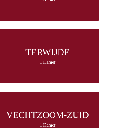
TERWIJDE
1 Kamer
VECHTZOOM-ZUID
1 Kamer