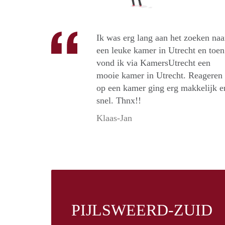
Ik was erg lang aan het zoeken naa
een leuke kamer in Utrecht en toen
vond ik via KamersUtrecht een
mooie kamer in Utrecht. Reageren
op een kamer ging erg makkelijk e
snel. Thnx!!
Klaas-Jan
PIJLSWEERD-ZUID