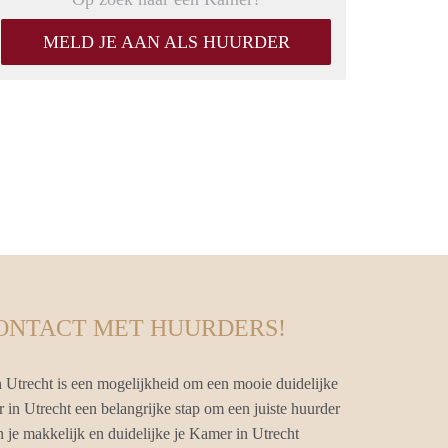
MELD JE AAN ALS HUURDER
CONTACT MET HUURDERS!
 Utrecht is een mogelijkheid om een mooie duidelijke
 in Utrecht een belangrijke stap om een juiste huurder
je makkelijk en duidelijke je Kamer in Utrecht